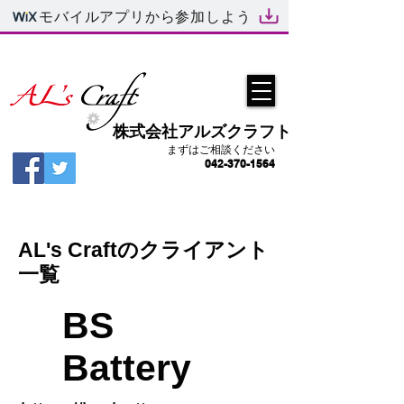
モバイルアプリから参加しよう
​株式会社アルズクラフト
まずはご相談ください
042-370-1564
AL's Craftのクライアント
一覧
BS
Battery